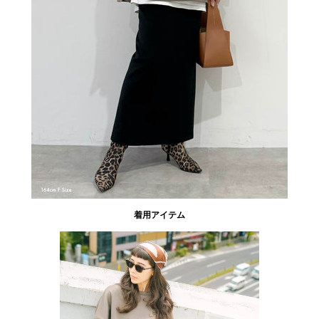
着用アイテム