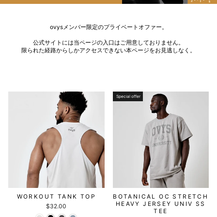
ovysメンバー限定のプライベートオファー。
公式サイトには当ページの入口はご用意しておりません。
限られた経路からしかアクセスできない本ページをお見逃しなく。
Special offer
WORKOUT TANK TOP
BOTANICAL OC STRETCH
HEAVY JERSEY UNIV SS
$32.00
TEE