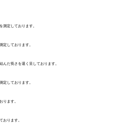
を測定しております。
測定しております。
結んだ長さを退く呈しております。
測定しております。
おります。
ております。