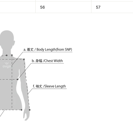
56
57