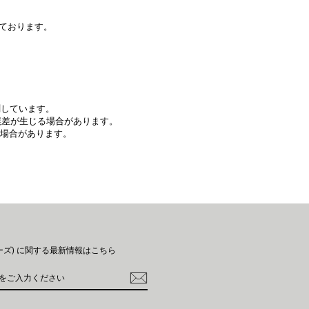
ております。
計測しています。
寸法誤差が生じる場合があります。
る場合があります。
ィーズ) に関する​最新情報はこちら