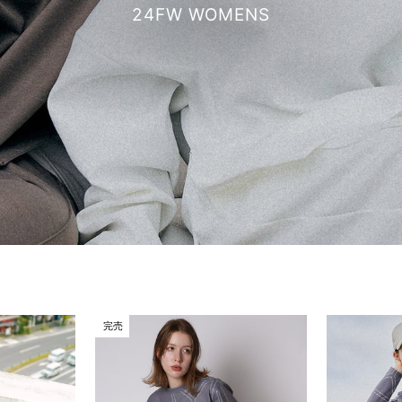
24FW WOMENS
完売