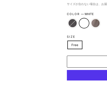
サイズが合わない場合は、お届
COLOR
—
WHITE
SIZE
Free