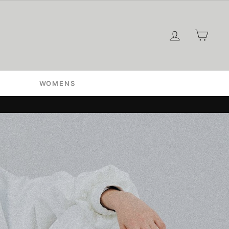
ログイン
カー
WOMENS