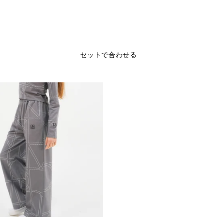
セットで合わせる