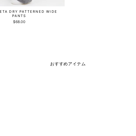
ETA DRY PATTERNED WIDE
PANTS
$68.00
おすすめアイテム