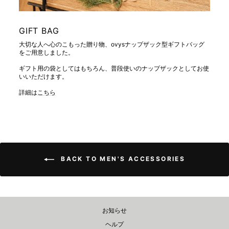
GIFT BAG
大切な人へ心のこもった贈り物、ovysナップザック型ギフトバッグ
をご用意しました。
ギフト用の袋としてはもちろん、普段使いのナップザックとしてお使
いいただけます。
詳細は
こちら
BACK TO MEN'S ACCESSORIES
お知らせ
ヘルプ