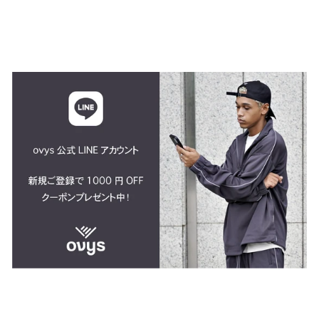
$18.00