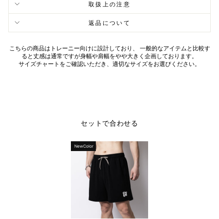
取扱上の注意
返品について
こちらの商品はトレーニー向けに設計しており、 一般的なアイテムと比較す
ると丈感は通常ですが身幅や肩幅をやや大きく企画しております。
サイズチャートをご確認いただき、適切なサイズをお選びください。
セットで合わせる
NewColor