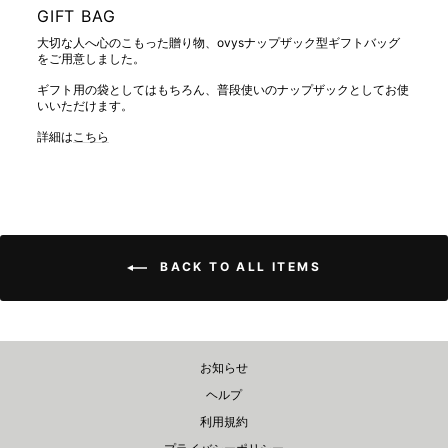
GIFT BAG
大切な人へ心のこもった贈り物、ovysナップザック型ギフトバッグ
をご用意しました。
ギフト用の袋としてはもちろん、普段使いのナップザックとしてお使
いいただけます。
詳細は
こちら
BACK TO ALL ITEMS
お知らせ
ヘルプ
利用規約