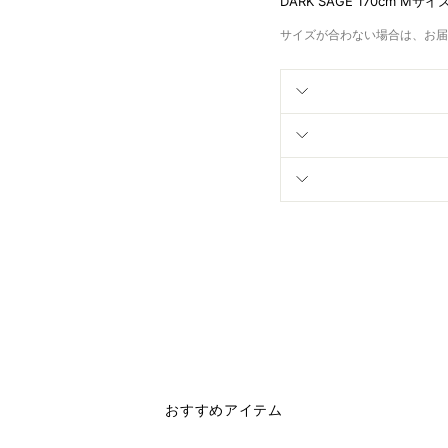
DARK SAGE 170cm Mサイ
サイズが合わない場合は、お届
おすすめアイテム