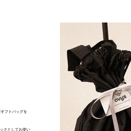
型ギフトバッグを
ックとしてお使い