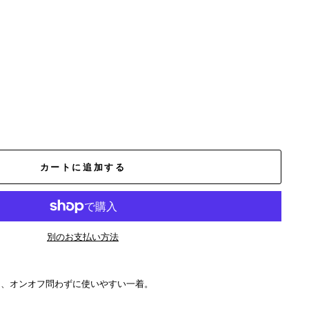
カートに追加する
別のお支払い方法
て、オンオフ問わずに使いやすい一着。