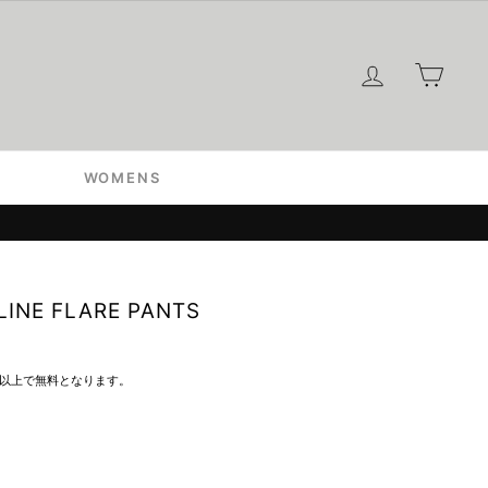
ログイン
カー
WOMENS
LINE FLARE PANTS
込）以上で無料となります。