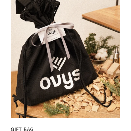
GIFT BAG