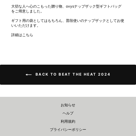
大切な人へ心のこもった贈り物、ovysナップザック型ギフトバッグ
をご用意しました。
ギフト用の袋としてはもちろん、普段使いのナップザックとしてお使
いいただけます。
詳細は
こちら
BACK TO BEAT THE HEAT 2024
お知らせ
ヘルプ
利用規約
プライバシーポリシー