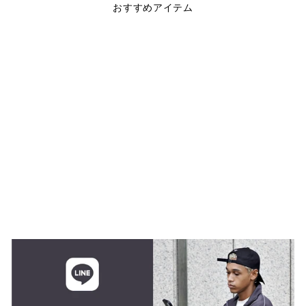
おすすめアイテム
STRATO SWEAT
CREW NECK
$89.00