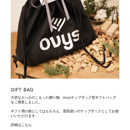
GIFT BAG
大切な人へ心のこもった贈り物、ovysナップザック型ギフトバッグ
をご用意しました。
ギフト用の袋としてはもちろん、普段使いのナップザックとしてお使
いいただけます。
詳細は
こちら