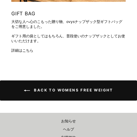
GIFT BAG
大切な人へ心のこもった贈り物、ovysナップザック型ギフトバッグ
をご用意しました。
ギフト用の袋としてはもちろん、普段使いのナップザックとしてお使
いいただけます。
詳細は
こちら
BACK TO WOMENS FREE WEIGHT
お知らせ
ヘルプ