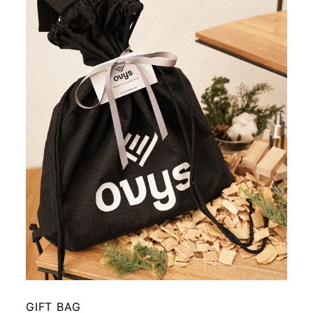
GIFT BAG