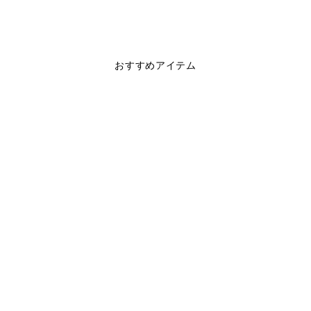
おすすめアイテム