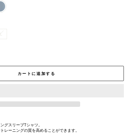
L
カートに追加する
ングスリーブTシャツ。
でトレーニングの質を高めることができます。