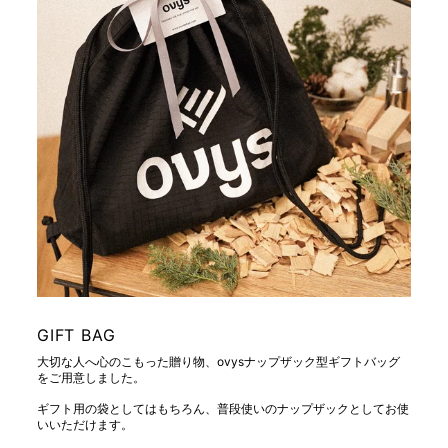
GIFT BAG
大切な人へ心のこもった贈り物、ovysナップザック型ギフトバッグ
をご用意しました。
ギフト用の袋としてはもちろん、普段使いのナップザックとしてお使
いいただけます。