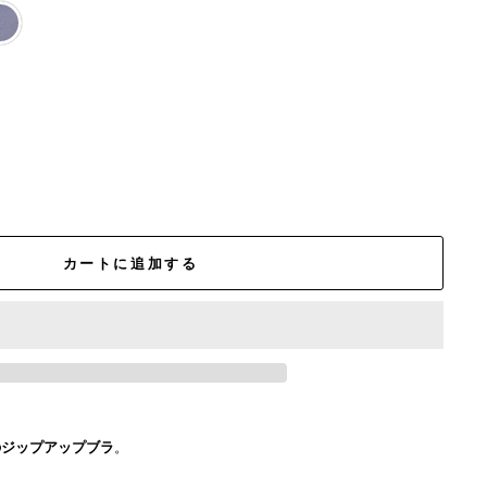
カートに追加する
のジップアップブラ
。