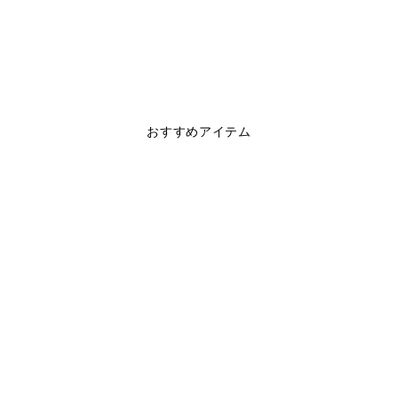
おすすめアイテム