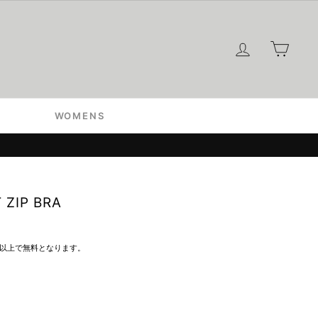
ログイン
カー
WOMENS
ZIP BRA
込）以上で無料となります。