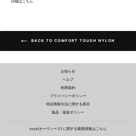
詳細は
こちら
BACK TO COMFORT TOUGH NYLON
お知らせ
ヘルプ
利用規約
プライバシーポリシー
特定商取引法に関する表示
返品・返金ポリシー
ovys(オーヴィーズ) に関する​最新情報はこちら