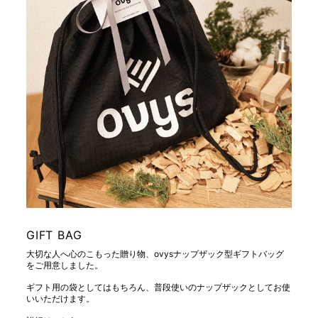
GIFT BAG
大切な人へ心のこもった贈り物、ovysナップザック型ギフトバッグ
をご用意しました。
ギフト用の袋としてはもちろん、普段使いのナップザックとしてお使
いいただけます。