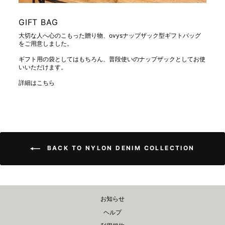
GIFT BAG
大切な人へ心のこもった贈り物、ovysナップザック型ギフトバッグ
をご用意しました。
ギフト用の袋としてはもちろん、普段使いのナップザックとしてお使
いいただけます。
詳細は
こちら
BACK TO NYLON DENIM COLLECTION
お知らせ
ヘルプ